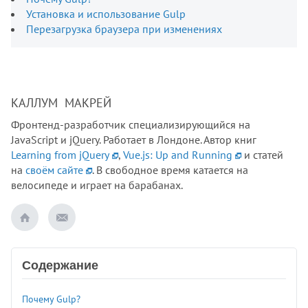
Установка и использование Gulp
Перезагрузка браузера при изменениях
КАЛЛУМ МАКРЕЙ
Фронтенд-разработчик специализирующийся на
JavaScript и jQuery. Работает в Лондоне. Автор книг
Learning from jQuery
,
Vue.js: Up and Running
и статей
на
своём сайте
. В свободное время катается на
велосипеде и играет на барабанах.
Содержание
Почему Gulp?