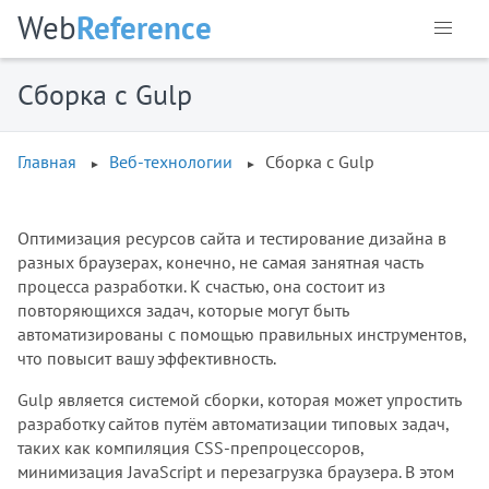
Web
Reference
Сборка с Gulp
Главная
Веб-технологии
Сборка с Gulp
Оптимизация ресурсов сайта и тестирование дизайна в
разных браузерах, конечно, не самая занятная часть
процесса разработки. К счастью, она состоит из
повторяющихся задач, которые могут быть
автоматизированы с помощью правильных инструментов,
что повысит вашу эффективность.
Gulp является системой сборки, которая может упростить
разработку сайтов путём автоматизации типовых задач,
таких как компиляция CSS-препроцессоров,
минимизация JavaScript и перезагрузка браузера. В этом