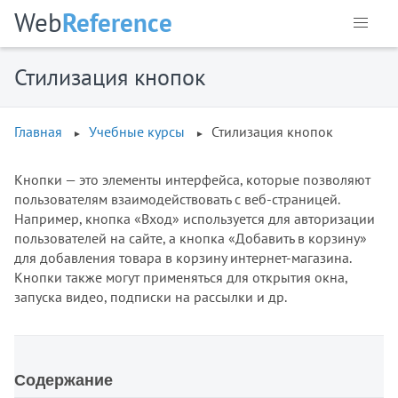
Web
Reference
Стилизация кнопок
Главная
Учебные курсы
Стилизация кнопок
Кнопки — это элементы интерфейса, которые позволяют
пользователям взаимодействовать с веб-страницей.
Например, кнопка «Вход» используется для авторизации
пользователей на сайте, а кнопка «Добавить в корзину»
для добавления товара в корзину интернет-магазина.
Кнопки также могут применяться для открытия окна,
запуска видео, подписки на рассылки и др.
Содержание