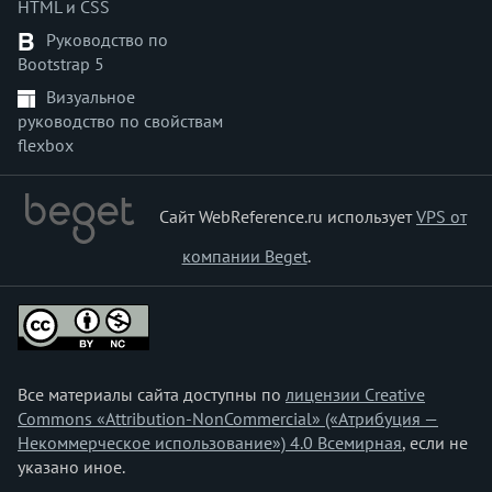
HTML и CSS
Руководство по
Bootstrap 5
Визуальное
руководство по свойствам
flexbox
Сайт WebReference.ru использует
VPS от
компании Beget
.
Все материалы сайта доступны по
лицензии Creative
Commons «Attribution-NonCommercial» («Атрибуция —
Некоммерческое использование») 4.0 Всемирная
, если не
указано иное.