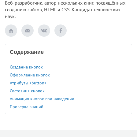
Веб-разработчик, автор нескольких книг, посвящённых
созданию сайтов, HTML и CSS. Кандидат технических
наук.
Содержание
Создание кнопок
Оформление кнопок
Атрибуты <button>
Состояния кнопок
Анимация кнопок при наведении
Проверка знаний