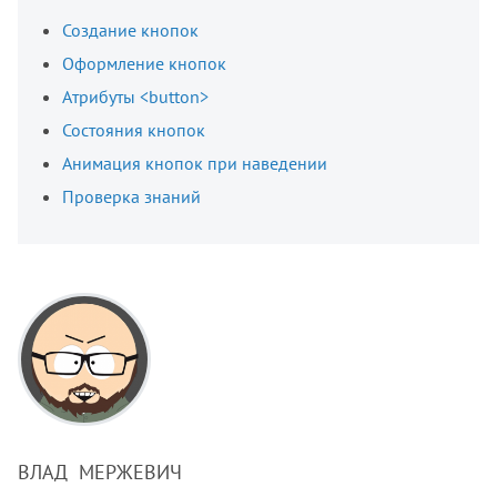
Создание кнопок
Оформление кнопок
Атрибуты <button>
Состояния кнопок
Анимация кнопок при наведении
Проверка знаний
ВЛАД МЕРЖЕВИЧ