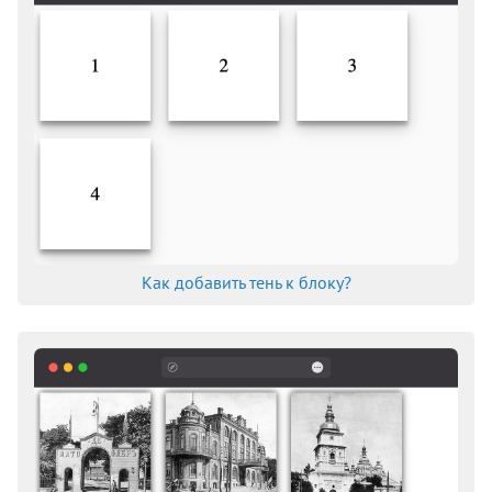
Как добавить тень к блоку?