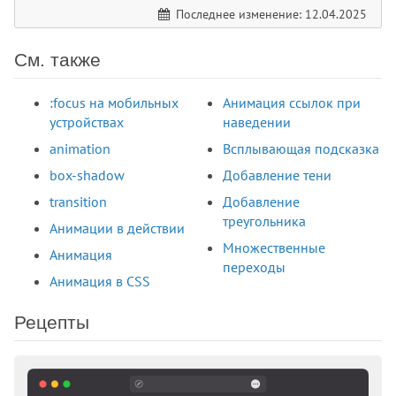
Последнее изменение: 12.04.2025
См. также
:focus на мобильных
Анимация ссылок при
устройствах
наведении
animation
Всплывающая подсказка
box-shadow
Добавление тени
transition
Добавление
треугольника
Анимации в действии
Множественные
Анимация
переходы
Анимация в CSS
Рецепты