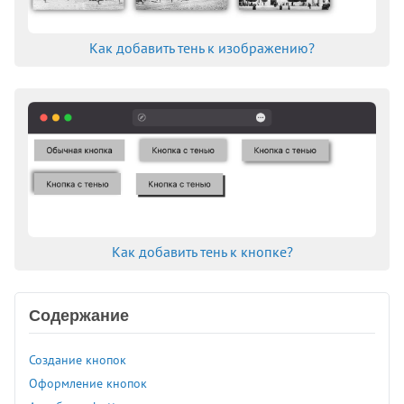
Как добавить тень к изображению?
Как добавить тень к кнопке?
Содержание
Создание кнопок
Оформление кнопок