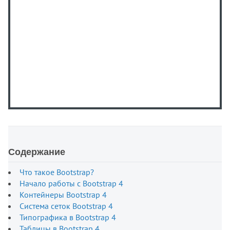
Содержание
Что такое Bootstrap?
Начало работы с Bootstrap 4
Контейнеры Bootstrap 4
Система сеток Bootstrap 4
Типографика в Bootstrap 4
Таблицы в Bootstrap 4