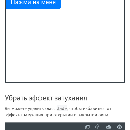
Убрать эффект затухания
Вы можете удалить класс
.fade
, чтобы избавиться от
эффекта затухания при открытии и закрытии окна.