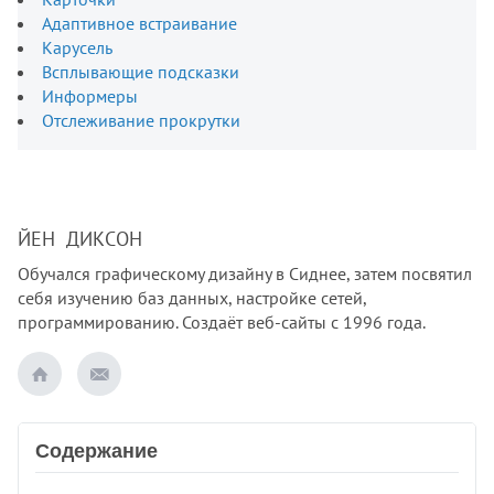
Адаптивное встраивание
Карусель
Всплывающие подсказки
Информеры
Отслеживание прокрутки
ЙЕН ДИКСОН
Обучался графическому дизайну в Сиднее, затем посвятил
себя изучению баз данных, настройке сетей,
программированию. Создаёт веб-сайты с 1996 года.
Содержание