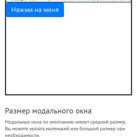
Размер модального окна
Модальные окна по умолчанию имеют средний размер.
Вы можете указать маленький или большой размер при
необходимости.