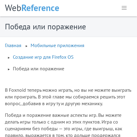
Web
Reference
Победа или поражение
Главная
Мобильные приложения
Создание игр для Firefox OS
Победа или поражение
В Foxnoid теперь можно играть, но вы не можете выиграть
или проиграть. В этой главе мы собираемся решить этот
вопрос, добавив в игру ту и другую механику.
Победа и поражение важные аспекты игр. Вы можете
делать игры только с одним из этих пунктов. Игра со
сценариями без победы — это игры, где выигрыш, как
правило, выражается в том, кто дольше продержался