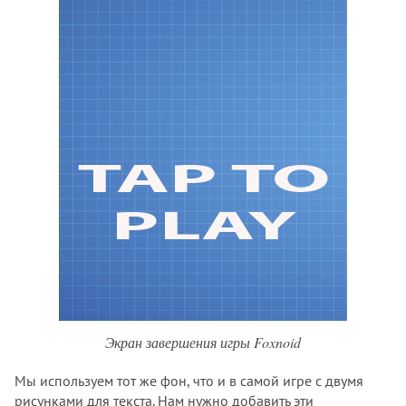
Экран завершения игры Foxnoid
Мы используем тот же фон, что и в самой игре с двумя
рисунками для текста. Нам нужно добавить эти