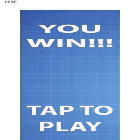
ниже.