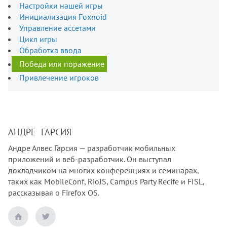
Настройки нашей игры
Инициализация Foxnoid
Управление ассетами
Цикл игры
Обработка ввода
Победа или поражение
Привлечение игроков
АНДРЕ ГАРСИЯ
Андре Алвес Гарсия — разработчик мобильных
приложений и веб-разработчик. Он выступал
докладчиком на многих конференциях и семинарах,
таких как MobileConf, RioJS, Campus Party Recife и FISL,
рассказывая о Firefox OS.