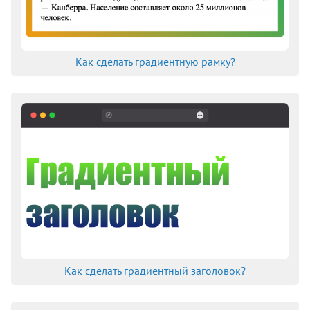
Как сделать градиентную рамку?
Как сделать градиентный заголовок?