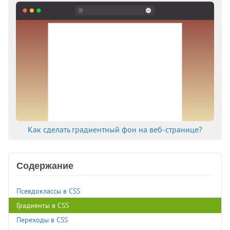
Как сделать градиентный фон на веб-странице?
Содержание
Псевдоклассы в CSS
Градиенты в CSS
Переходы в CSS