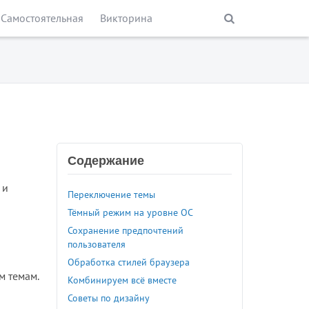
Самостоятельная
Викторина
Содержание
 и
Переключение темы
Тёмный режим на уровне ОС
Сохранение предпочтений
пользователя
Обработка стилей браузера
м темам.
Комбинируем всё вместе
Советы по дизайну