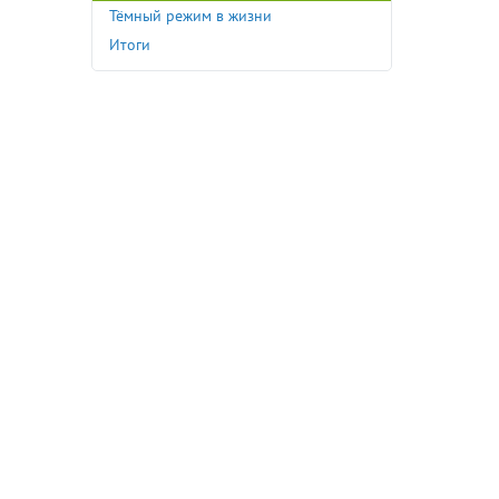
Тёмный режим в жизни
Итоги