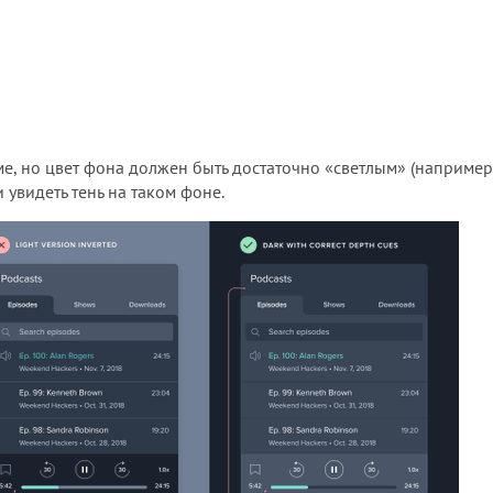
е, но цвет фона должен быть достаточно «светлым» (например
 увидеть тень на таком фоне.