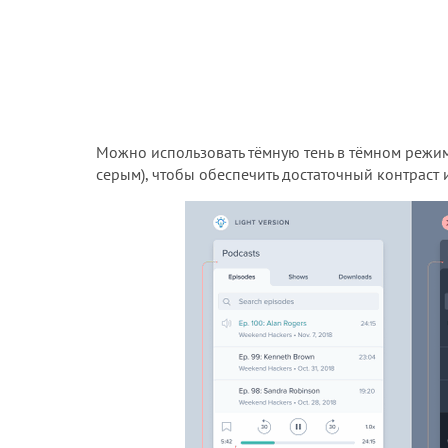
Можно использовать тёмную тень в тёмном режим
серым), чтобы обеспечить достаточный контраст и