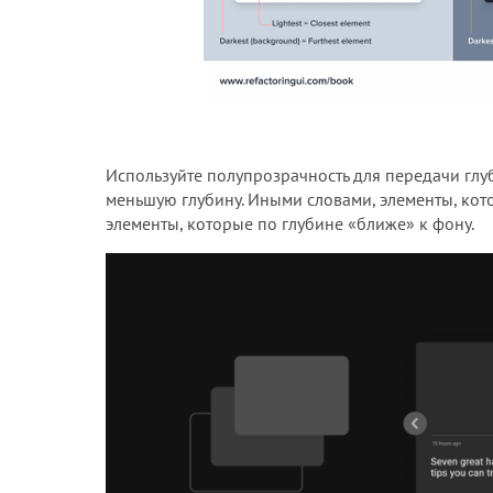
Используйте полупрозрачность для передачи глу
меньшую глубину. Иными словами, элементы, ко
элементы, которые по глубине «ближе» к фону.