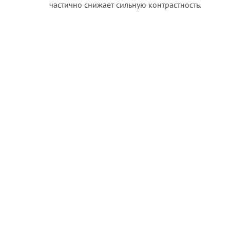
частично снижает сильную контрастность.