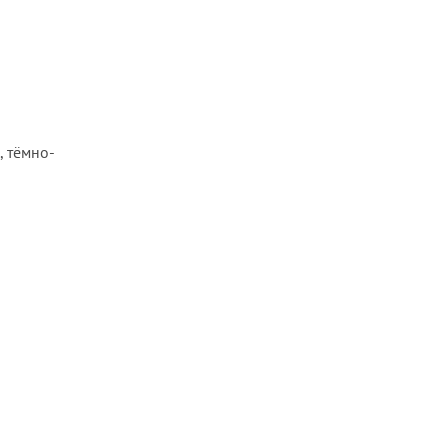
, тёмно-