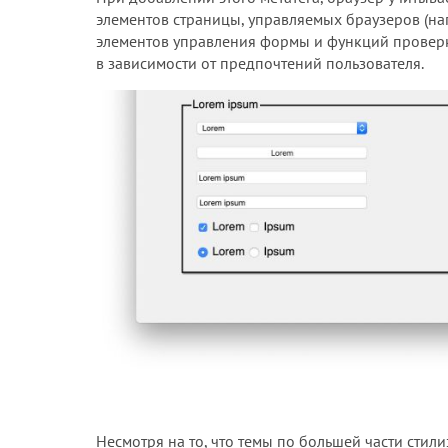
элементов страницы, управляемых браузеров (н
элементов управления формы и функций проверк
в зависимости от предпочтений пользователя.
Несмотря на то, что темы по большей части стили