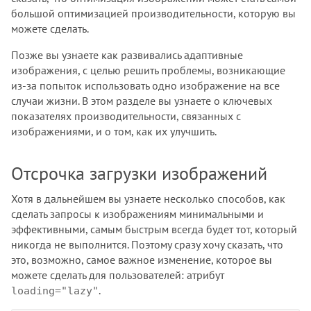
большой оптимизацией производительности, которую вы
можете сделать.
Позже вы узнаете как развивались адаптивные
изображения, с целью решить проблемы, возникающие
из-за попыток использовать одно изображение на все
случаи жизни. В этом разделе вы узнаете о ключевых
показателях производительности, связанных с
изображениями, и о том, как их улучшить.
Отсрочка загрузки изображений
Хотя в дальнейшем вы узнаете несколько способов, как
сделать запросы к изображениям минимальными и
эффективными, самым быстрым всегда будет тот, который
никогда не выполнится. Поэтому сразу хочу сказать, что
это, возможно, самое важное изменение, которое вы
можете сделать для пользователей: атрибут
.
loading="lazy"