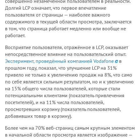
совершенно незамеченной пользователем в реальности.
Долгий LCP означает, что первое впечатление
пользователя от страницы — наиболее важного
содержимого в текущей области просмотра, заключается
в том, что страница работает медленно или вообще не
работает.
Восприятие пользователя, отражённое в LCP, оказывает
непосредственное влияние на пользовательский опыт.
Эксперимент, проведённый компанией Vodafone
в
прошлом году, показал, что улучшение LCP на 31%
привело не только к увеличению продаж на 8%, что само
по себе является сильным результатом, но и к увеличению
на 15% общего числа пользователей, которые стали
потенциальными клиентами (показатель привлечения
посетителей), и на 11% числа пользователей,
просмотревших корзину (показатель пользователей,
добавивших товар в корзину).
Более чем на 70% веб-страниц самым крупным элементом
в начальной области просмотра является изображение —