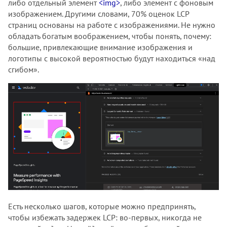
либо отдельный элемент
<img>
, либо элемент с фоновым
изображением. Другими словами, 70% оценок LCP
страниц основаны на работе с изображениями. Не нужно
обладать богатым воображением, чтобы понять, почему:
большие, привлекающие внимание изображения и
логотипы с высокой вероятностью будут находиться «над
сгибом».
Есть несколько шагов, которые можно предпринять,
чтобы избежать задержек LCP: во-первых, никогда не