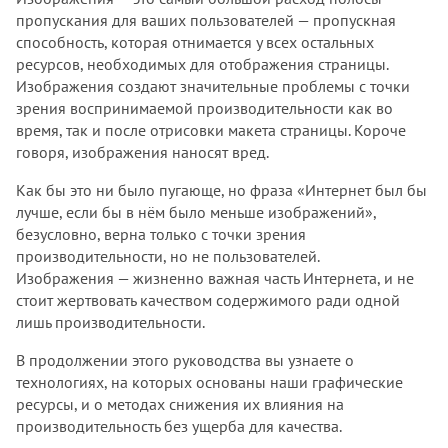
пропускания для ваших пользователей — пропускная
способность, которая отнимается у всех остальных
ресурсов, необходимых для отображения страницы.
Изображения создают значительные проблемы с точки
зрения воспринимаемой производительности как во
время, так и после отрисовки макета страницы. Короче
говоря, изображения наносят вред.
Как бы это ни было пугающе, но фраза «Интернет был бы
лучше, если бы в нём было меньше изображений»,
безусловно, верна только с точки зрения
производительности, но не пользователей.
Изображения — жизненно важная часть Интернета, и не
стоит жертвовать качеством содержимого ради одной
лишь производительности.
В продолжении этого руководства вы узнаете о
технологиях, на которых основаны наши графические
ресурсы, и о методах снижения их влияния на
производительность без ущерба для качества.