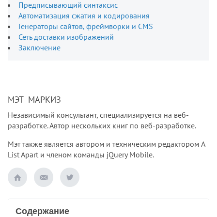
Предписывающий синтаксис
Автоматизация сжатия и кодирования
Генераторы сайтов, фреймворки и CMS
Сеть доставки изображений
Заключение
МЭТ МАРКИЗ
Независимый консультант, специализируется на веб-
разработке. Автор нескольких книг по веб-разработке.
Мэт также является автором и техническим редактором A
List Apart и членом команды jQuery Mobile.
Содержание