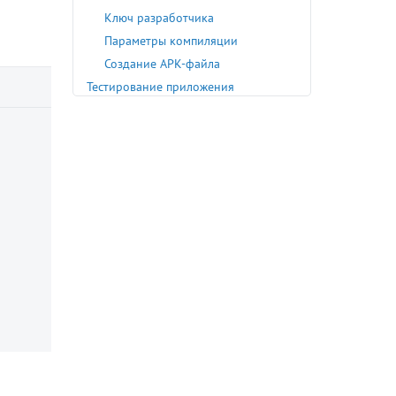
Ключ разработчика
Параметры компиляции
Создание APK-файла
Тестирование приложения