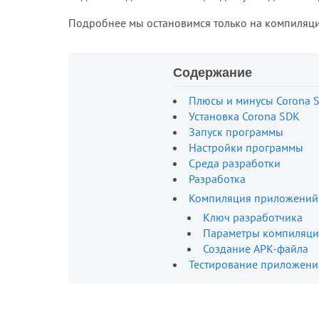
Подробнее мы остановимся только на компиляции
Содержание
Плюсы и минусы Corona 
Установка Corona SDK
Запуск программы
Настройки программы
Среда разработки
Разработка
Компиляция приложений
Ключ разработчика
Параметры компиляц
Создание APK-файла
Тестирование приложени