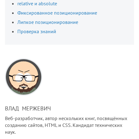
relative и absolute
Фиксированное позиционирование
Липкое позиционирование
Проверка знаний
ВЛАД МЕРЖЕВИЧ
Веб-разработчик, автор нескольких книг, посвящённых
созданию сайтов, HTML и CSS. Кандидат технических
наук.