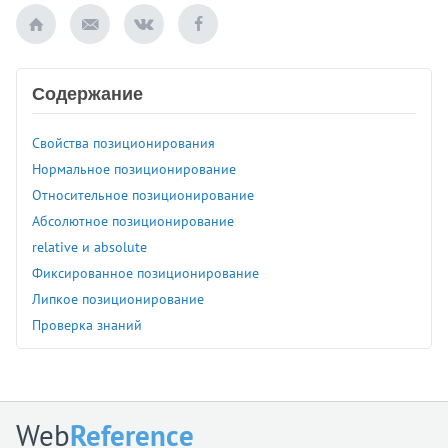
Содержание
Свойства позиционирования
Нормальное позиционирование
Относительное позиционирование
Абсолютное позиционирование
relative и absolute
Фиксированное позиционирование
Липкое позиционирование
Проверка знаний
Web
Reference