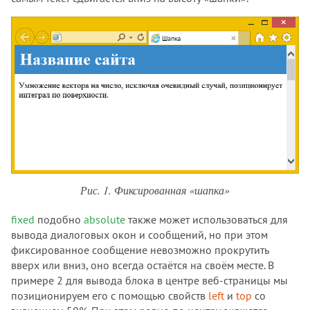
Рис. 1. Фиксированная «шапка»
fixed
подобно
absolute
также может использоваться для
вывода диалоговых окон и сообщений, но при этом
фиксированное сообщение невозможно прокрутить
вверх или вниз, оно всегда остаётся на своём месте. В
примере 2 для вывода блока в центре веб-страницы мы
позиционируем его с помощью свойств
left
и
top
со