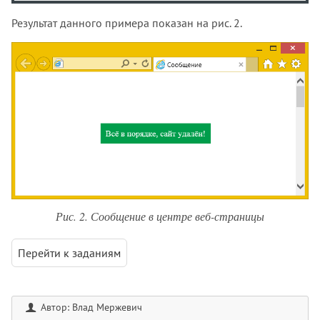
Результат данного примера показан на рис. 2.
Рис. 2. Сообщение в центре веб-страницы
Перейти к заданиям
Автор: Влад Мержевич