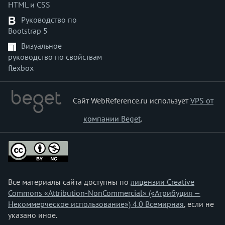
HTML и CSS
Руководство по
Bootstrap 5
Визуальное
руководство по свойствам
flexbox
Сайт WebReference.ru использует
VPS от
компании Beget
.
Все материалы сайта доступны по
лицензии Creative
Commons «Attribution-NonCommercial» («Атрибуция —
Некоммерческое использование») 4.0 Всемирная
, если не
указано иное.