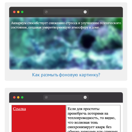
Как размыть фоновую картинку?