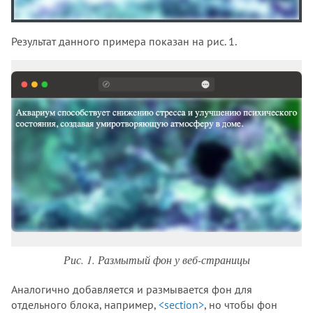
Результат данного примера показан на рис. 1.
Рис. 1. Размытый фон у веб-страницы
Аналогично добавляется и размывается фон для
отдельного блока, например,
<section>
, но чтобы фон