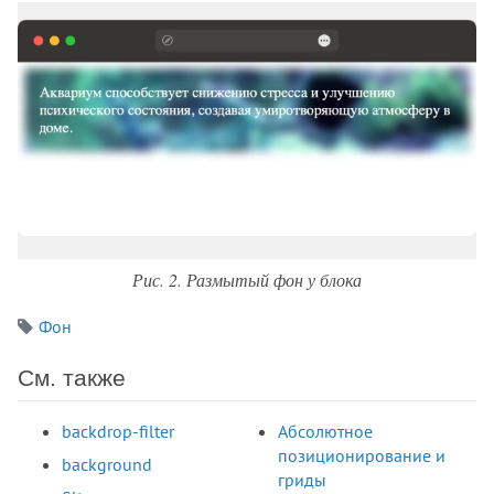
Рис. 2. Размытый фон у блока
Фон
См. также
backdrop-filter
Абсолютное
позиционирование и
background
гриды