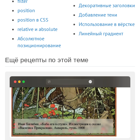
filter
Декоративные заголовки
position
Добавление тени
position в CSS
Использование в вёрстке
relative и absolute
Линейный градиент
Абсолютное
позиционирование
Ещё рецепты по этой теме