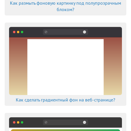
Как размыть фоновую картинку под полупрозрачным
блоком?
Как сделать градиентный фон на веб-странице?