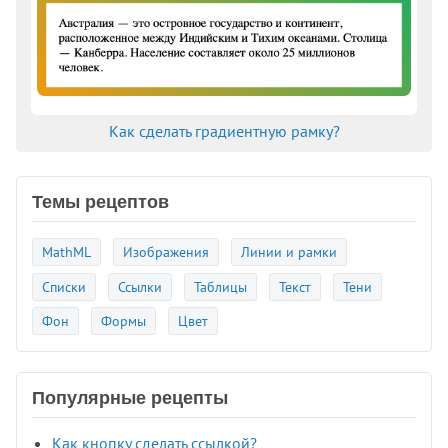
Как сделать градиентную рамку?
Темы рецептов
MathML
Изображения
Линии и рамки
Списки
Ссылки
Таблицы
Текст
Тени
Фон
Формы
Цвет
Популярные рецепты
Как кнопку сделать ссылкой?