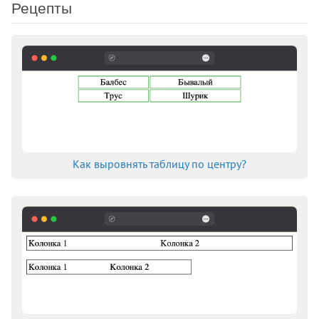
Рецепты
Как выровнять таблицу по центру?