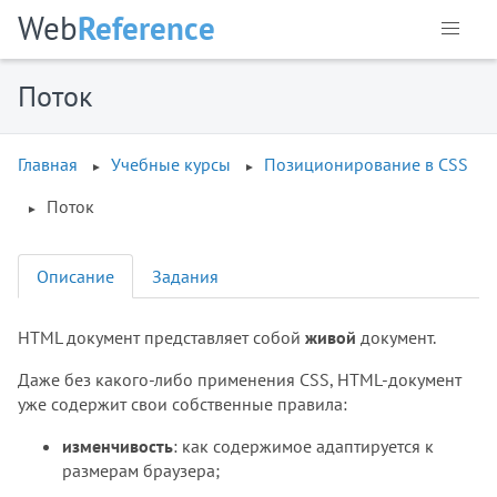
Web
Reference
Поток
Главная
Учебные курсы
Позиционирование в CSS
Поток
Описание
Задания
HTML документ представляет собой
живой
документ.
Даже без какого-либо применения CSS, HTML-документ
уже содержит свои собственные правила:
изменчивость
: как содержимое адаптируется к
размерам браузера;