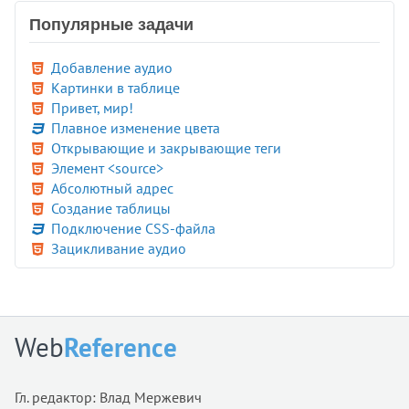
Популярные задачи
Добавление аудио
Картинки в таблице
Привет, мир!
Плавное изменение цвета
Открывающие и закрывающие теги
Элемент <source>
Абсолютный адрес
Создание таблицы
Подключение CSS-файла
Зацикливание аудио
Web
Reference
Гл. редактор: Влад Мержевич