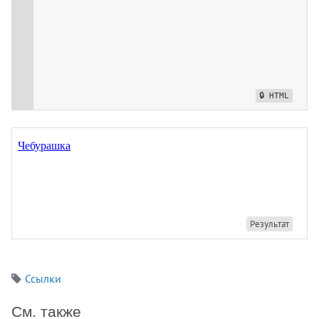
Ссылки
См. также