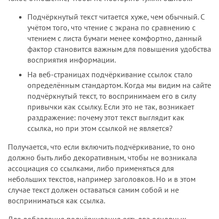
Подчёркнутый текст читается хуже, чем обычный. С
учётом того, что чтение с экрана по сравнению с
чтением с листа бумаги менее комфортно, данный
фактор становится важным для повышения удобства
восприятия информации.
На веб-страницах подчёркивание ссылок стало
определённым стандартом. Когда мы видим на сайте
подчёркнутый текст, то воспринимаем его в силу
привычки как ссылку. Если это не так, возникает
раздражение: почему этот текст выглядит как
ссылка, но при этом ссылкой не является?
Получается, что если включить подчёркивание, то оно
должно быть либо декоративным, чтобы не возникала
ассоциация со ссылками, либо применяться для
небольших текстов, например заголовков. Но и в этом
случае текст должен оставаться самим собой и не
восприниматься как ссылка.