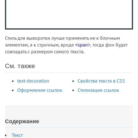
Стиль для выворотки лучше применять не к блочным
элементам, а к строчным, вроде
<span>
, тогда фон будет
совпадать с размером самого текста.
См. также
text-decoration
Свойства текста в CSS
Оформление ссылок
Стилизация ссылок
Содержание
Текст