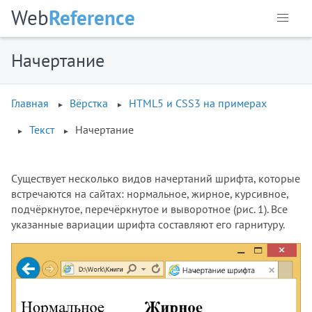
Web
Reference
Начертание
Главная
Вёрстка
HTML5 и CSS3 на примерах
Текст
Начертание
Существует несколько видов начертаний шрифта, которые
встречаются на сайтах: нормальное, жирное, курсивное,
подчёркнутое, перечёркнутое и выворотное (рис. 1). Все
указанные вариации шрифта составляют его гарнитуру.