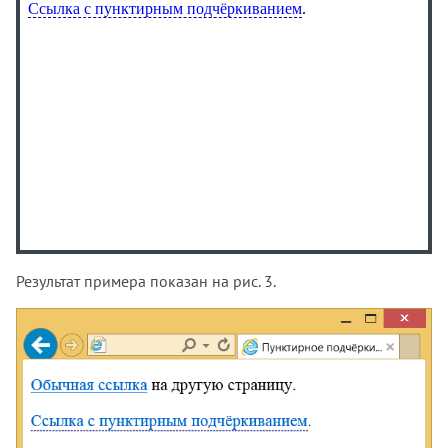
Результат примера показан на рис. 3.