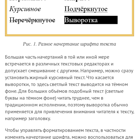
Рис. 1. Разное начертание шрифта текста
Большая часть начертаний в той или иной мере
встречается в различных текстовых редакторах и
допускает смешивание с другими. Например, можно сразу
установить жирный курсивный текст. Что касается
выворотки, то здесь светлый текст выводится на тёмном
фоне. Для больших объёмов подобный текст (светлые
буквы на тёмном фоне) читать труднее, чем в
традиционном исполнении, поэтому выворотка обычно
применяется для привлечения внимания читателя к тексту,
например заголовку.
Чтобы управлять форматированием текста, в частности
изменять начертание шрифта, можно воспользоваться для