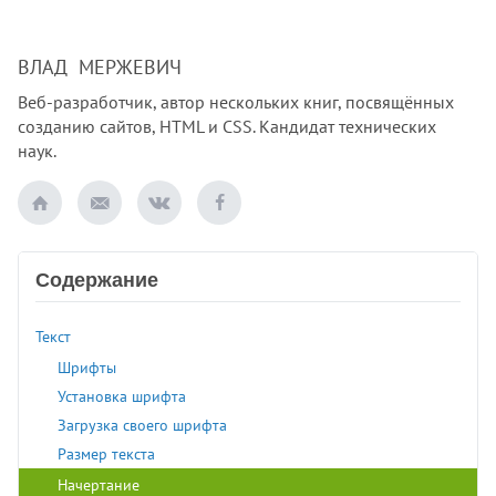
ВЛАД МЕРЖЕВИЧ
Веб-разработчик, автор нескольких книг, посвящённых
созданию сайтов, HTML и CSS. Кандидат технических
наук.
Содержание
Текст
Шрифты
Установка шрифта
Загрузка своего шрифта
Размер текста
Начертание