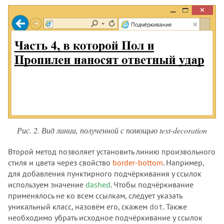
Рис. 2. Вид линии, полученной с помощью text-decoration
Второй метод позволяет установить линию произвольного
стиля и цвета через свойство
border-bottom
. Например,
для добавления пунктирного подчёркивания у ссылок
используем значение
dashed
. Чтобы подчёркивание
применялось не ко всем ссылкам, следует указать
уникальный класс, назовём его, скажем
. Также
dot
необходимо убрать исходное подчёркивание у ссылок