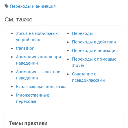
Переходы и анимация
См. также
:focus на мобильных
Переходы
устройствах
Переходы в действии
transition
Переходы и анимация
Анимация кнопок при
Переходы с помощью
наведении
:hover
Анимация ссылок при
Сочетание с
наведении
псевдоклассами
Всплывающая подсказка
Множественные
переходы
Темы практики