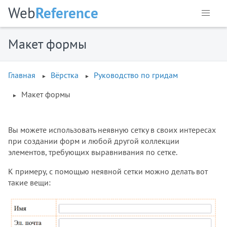
Web
Reference
Макет формы
Главная
Вёрстка
Руководство по гридам
Макет формы
Вы можете использовать неявную сетку в своих интересах
при создании форм и любой другой коллекции
элементов, требующих выравнивания по сетке.
К примеру, с помощью неявной сетки можно делать вот
такие вещи: