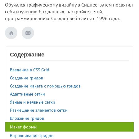
Обучался графическому дизайну в Сиднее, затем посвятил
себя изучению баз данных, настройке сетей,
программированию. Создаёт веб-сайты с 1996 года.
Содержание
Введение в CSS Grid
Создание гридов
Создание макета с помощью гридов
Адаптивные сетки
Явные и неявные сетки
Размещение элементов сетки
Вложение гридов
Макет формы
Выравнивание гридов