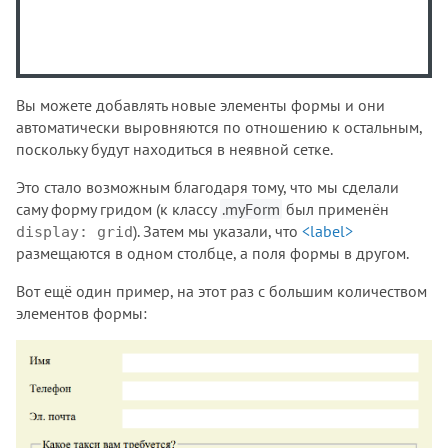
Вы можете добавлять новые элементы формы и они
автоматически выровняются по отношению к остальным,
поскольку будут находиться в неявной сетке.
Это стало возможным благодаря тому, что мы сделали
саму форму гридом (к классу
.myForm
был применён
). Затем мы указали, что
<label>
display: grid
размещаются в одном столбце, а поля формы в другом.
Вот ещё один пример, на этот раз с большим количеством
элементов формы: