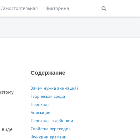
Самостоятельная
Викторина
Содержание
Зачем нужна анимация?
оэтому
Творческая среда
Переходы
Анимации
Переходы в действии
Свойства переходов
в виде
Функции времени