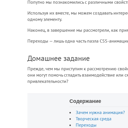
Попутно мы познакомились с различными свойст
Используя их вместе, мы можем создавать интер
одному элементу.
Наконец, в завершение мы рассмотрели, как прим
Переходы — лишь одна часть пазла CSS-анимаци
Домашнее задание
Прежде, чем мы приступим к рассмотрению свойст
они могут помочь сгладить взаимодействие или с
привлекательности?
Содержание
Зачем нужна анимация?
Творческая среда
Переходы