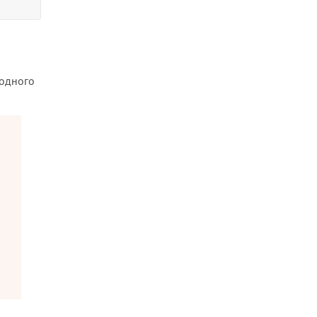
 одного