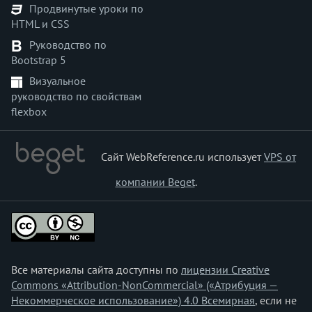
Продвинутые уроки по
HTML и CSS
Руководство по
Bootstrap 5
Визуальное
руководство по свойствам
flexbox
Сайт WebReference.ru использует
VPS от
компании Beget
.
Все материалы сайта доступны по
лицензии Creative
Commons «Attribution-NonCommercial» («Атрибуция —
Некоммерческое использование») 4.0 Всемирная
, если не