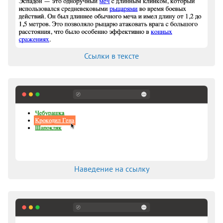
Ссылки в тексте
Наведение на ссылку