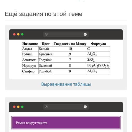
Ещё задания по этой теме
Выравнивание таблицы