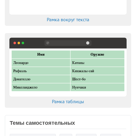
Рамка вокруг текста
Рамка таблицы
Темы самостоятельных