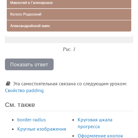
Рис. 1
Показать ответ
Эта самостоятельная связана со следующим уроком:
Свойство padding
См. также
border-radius
Круговая шкала
прогресса
Круглые изображения
Оформление кнопок