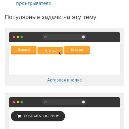
проигрывателя
Популярные задачи на эту тему
Активная кнопка