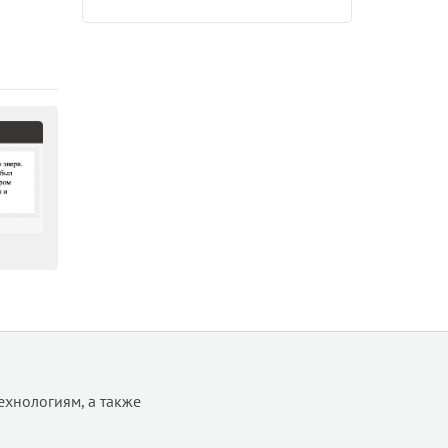
ехнологиям, а также