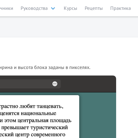
чники
Руководства
Курсы
Рецепты
Практика
Ширина и высота блока заданы в пикселях.