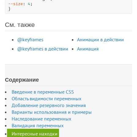
--size
: 
4
;

}
См. также
@keyframes
Анимации в действии
@keyframes в действии
Анимация
Содержание
Введение в переменные CSS
Область видимости переменных
Добавление резервного значения
Варианты использования и примеры
Наследование переменных
Валидация переменных
Интересные находки