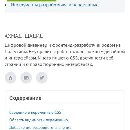
Инструменты разработчика и переменные
АХМАД ШАДИД
Цифровой дизайнер и фронтенд-разработчик родом из
Палестины. Ему нравится работать над сложным дизайном
и интерфейсом. Много пишет о CSS, доступности веб-
страниц и о правосторонних интерфейсах.
Содержание
Введение в переменные CSS
Область видимости переменных
Добавление резервного значения