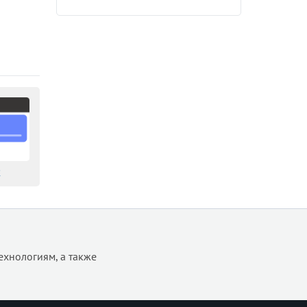
2
ехнологиям, а также