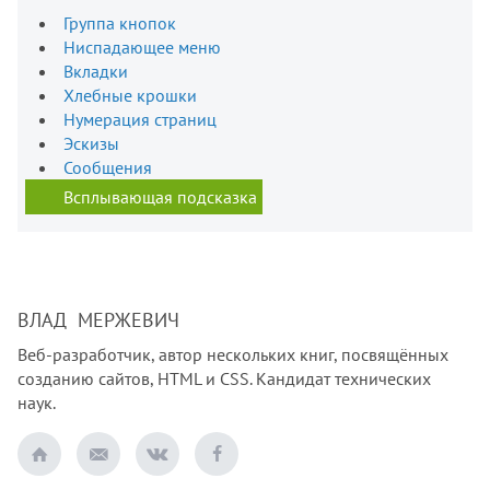
Группа кнопок
Ниспадающее меню
Вкладки
Хлебные крошки
Нумерация страниц
Эскизы
Сообщения
Всплывающая подсказка
ВЛАД МЕРЖЕВИЧ
Веб-разработчик, автор нескольких книг, посвящённых
созданию сайтов, HTML и CSS. Кандидат технических
наук.