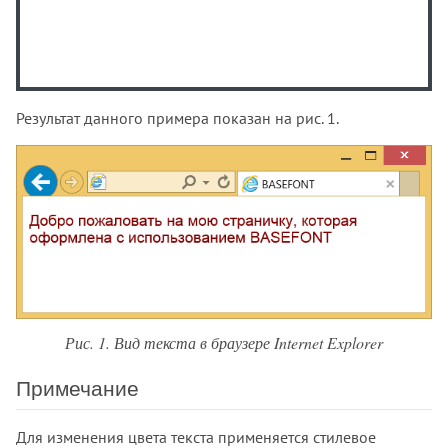
Результат данного примера показан на рис. 1.
Рис. 1. Вид текста в браузере Internet Explorer
Примечание
Для изменения цвета текста применяется стилевое