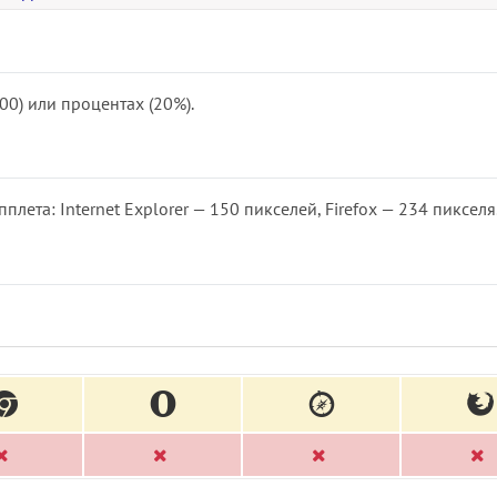
0) или процентах (20%).
ета: Internet Explorer — 150 пикселей, Firefox — 234 пикселя