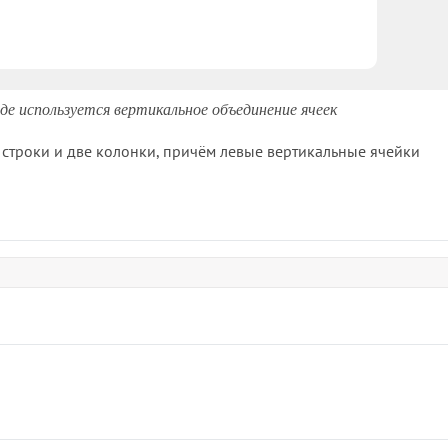
где используется вертикальное объединение ячеек
 строки и две колонки, причём левые вертикальные ячейки