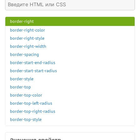
border-left-width
border-radius
border-right
border-right-color
border-right-style
border-right-width
border-spacing
border-start-end-radius
border-start-start-radius
border-style
border-top
border-top-color
border-top-left-radius
border-top-right-radius
border-top-style
border-top-width
border-width