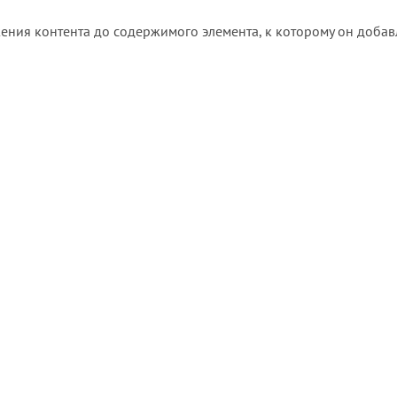
ения контента до содержимого элемента, к которому он добав