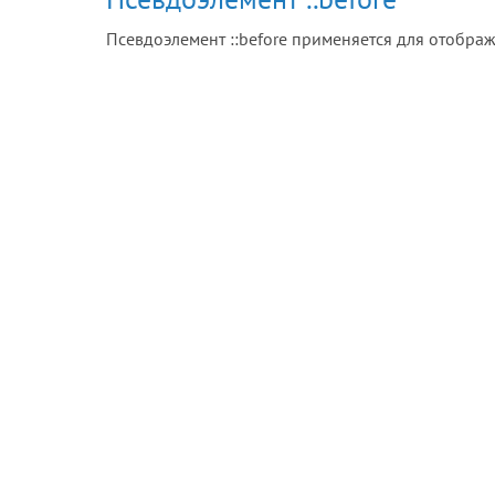
Псевдоэлемент ::before применяется для отображ