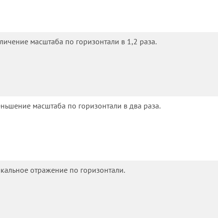
личение масштаба по горизонтали в 1,2 раза.
ньшение масштаба по горизонтали в два раза.
кальное отражение по горизонтали.