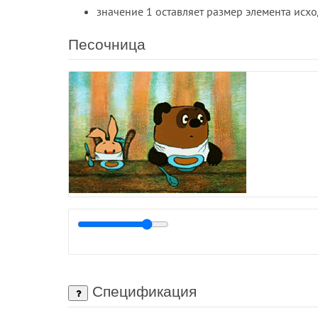
значение 1 оставляет размер элемента исх
Песочница
Спецификация