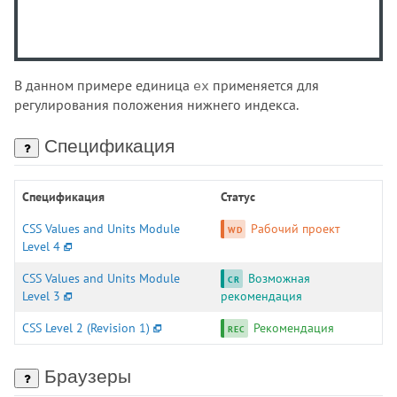
В данном примере единица
применяется для
ex
регулирования положения нижнего индекса.
Спецификация
Спецификация
Статус
CSS Values and Units Module
Рабочий проект
Level 4
CSS Values and Units Module
Возможная
Level 3
рекомендация
CSS Level 2 (Revision 1)
Рекомендация
Браузеры