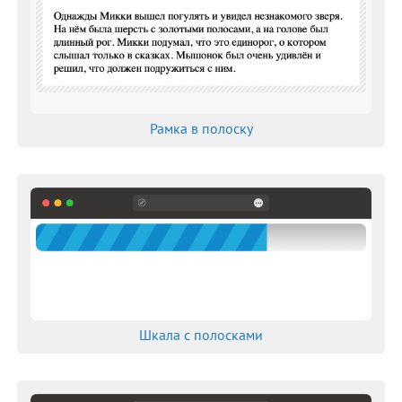
Рамка в полоску
Шкала с полосками