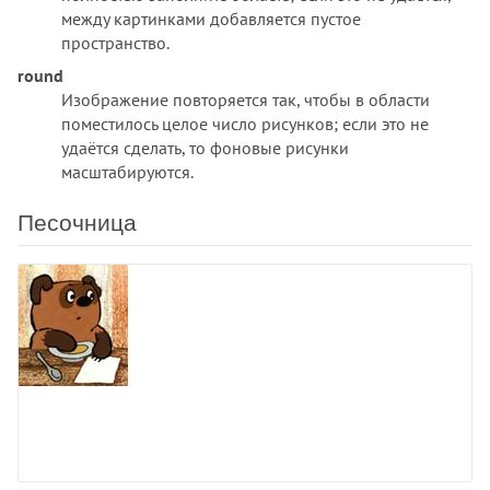
между картинками добавляется пустое
пространство.
round
Изображение повторяется так, чтобы в области
поместилось целое число рисунков; если это не
удаётся сделать, то фоновые рисунки
масштабируются.
Песочница