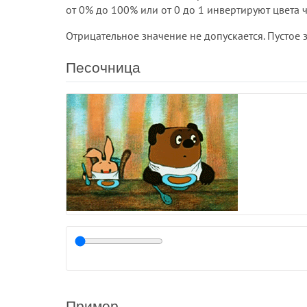
от 0% до 100% или от 0 до 1 инвертируют цвета 
Отрицательное значение не допускается. Пустое 
Песочница
Пример