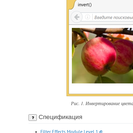
Рис. 1. Инвертирование цвет
Спецификация
Filter Effects Module Level 1