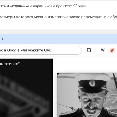
режим «картинка в картинке» в браузере Chrome
 размеры которого можно изменять, а также перемещать в любо