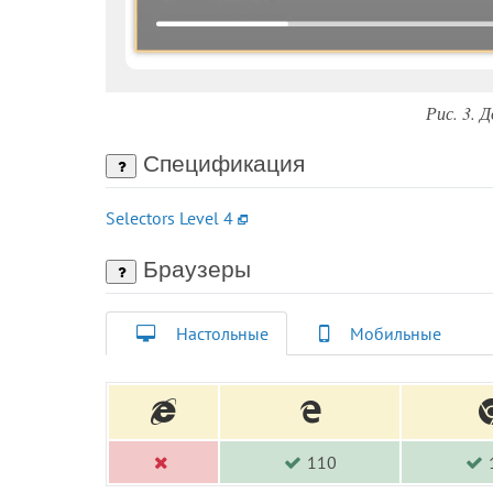
Рис. 3. 
Спецификация
Selectors Level 4
Браузеры
Настольные
Мобильные
110