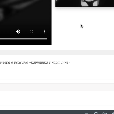
оплеера в режиме «картинка в картинке»