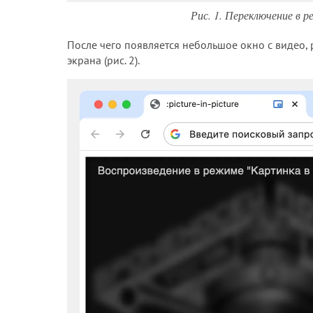
Рис. 1. Переключение в 
После чего появляется небольшое окно с видео,
экрана (рис. 2).