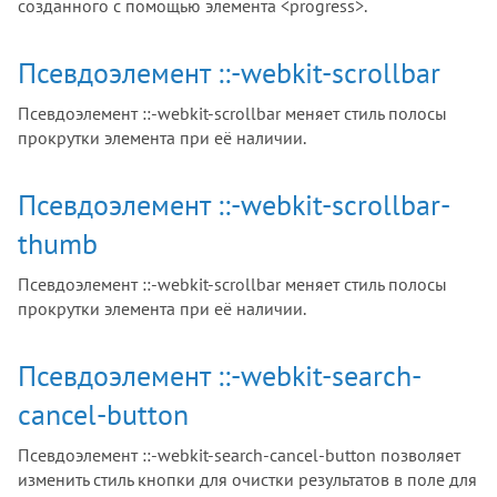
созданного с помощью элемента <progress>.
Псевдоэлемент ::-webkit-scrollbar
Псевдоэлемент ::-webkit-scrollbar меняет стиль полосы
прокрутки элемента при её наличии.
Псевдоэлемент ::-webkit-scrollbar-
thumb
Псевдоэлемент ::-webkit-scrollbar меняет стиль полосы
прокрутки элемента при её наличии.
Псевдоэлемент ::-webkit-search-
cancel-button
Псевдоэлемент ::-webkit-search-cancel-button позволяет
изменить стиль кнопки для очистки результатов в поле для