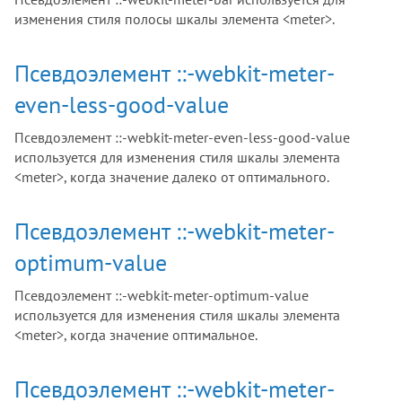
изменения стиля полосы шкалы элемента <meter>.
Псевдоэлемент ::-webkit-meter-
even-less-good-value
Псевдоэлемент ::-webkit-meter-even-less-good-value
используется для изменения стиля шкалы элемента
<meter>, когда значение далеко от оптимального.
Псевдоэлемент ::-webkit-meter-
optimum-value
Псевдоэлемент ::-webkit-meter-optimum-value
используется для изменения стиля шкалы элемента
<meter>, когда значение оптимальное.
Псевдоэлемент ::-webkit-meter-