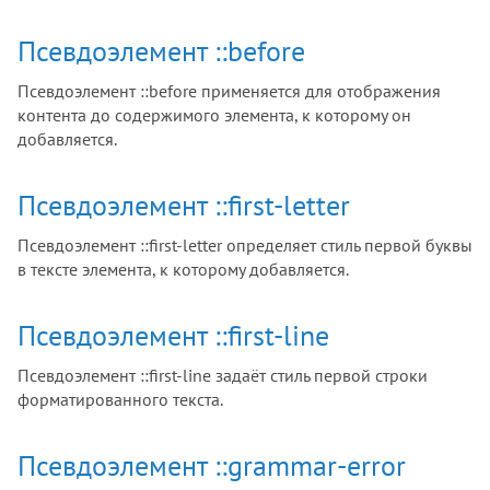
Псевдоэлемент ::before
Псевдоэлемент ::before применяется для отображения
контента до содержимого элемента, к которому он
добавляется.
Псевдоэлемент ::first-letter
Псевдоэлемент ::first-letter определяет стиль первой буквы
в тексте элемента, к которому добавляется.
Псевдоэлемент ::first-line
Псевдоэлемент ::first-line задаёт стиль первой строки
форматированного текста.
Псевдоэлемент ::grammar-error