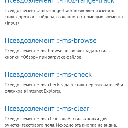
Псевдоэлемент ::-moz-range-track позволяет изменить
стиль дорожки слайдера, созданного с помощью элемента
<input>.
Псевдоэлемент ::-ms-browse
Псевдоэлемент ::-ms-browse позволяет задать стиль
кнопки «Обзор» при загрузке файлов.
Псевдоэлемент ::-ms-check
Псевдоэлемент ::-ms-check задаёт стиль переключателей и
флажков в Internet Explorer.
Псевдоэлемент ::-ms-clear
Псевдоэлемент ::-ms-clear задаёт стиль кнопки для
очистки текстового поля. Исходно эта кнопка не видна,