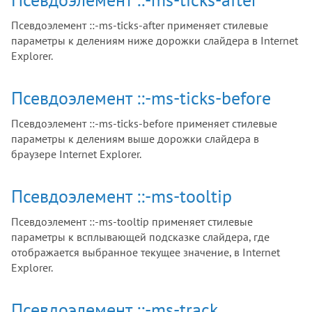
Псевдоэлемент ::-ms-ticks-after применяет стилевые
параметры к делениям ниже дорожки слайдера в Internet
Explorer.
Псевдоэлемент ::-ms-ticks-before
Псевдоэлемент ::-ms-ticks-before применяет стилевые
параметры к делениям выше дорожки слайдера в
браузере Internet Explorer.
Псевдоэлемент ::-ms-tooltip
Псевдоэлемент ::-ms-tooltip применяет стилевые
параметры к всплывающей подсказке слайдера, где
отображается выбранное текущее значение, в Internet
Explorer.
Псевдоэлемент ::-ms-track