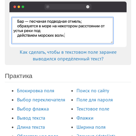
Как сделать, чтобы в текстовом поле заранее
выводился опредёленный текст?
Практика
Блокировка поля
Поиск по сайту
Выбор переключателя
Поле для пароля
Выбор флажка
Текстовое поле
Вывод текста
Флажки
Длина текста
Ширина поля