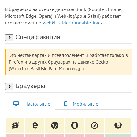
В браузерах на основе движков Blink (Google Chrome,
Microsoft Edge, Opera) и Webkit (Apple Safari) работает
псевдоэлемент
::-webkit-slider-runnable-track
.
Спецификация
Это нестандартный псевдоэлемент и работает только в
Firefox и в других браузерах на движке Gecko
(Waterfox, Basilisk, Pale Moon и др.).
Браузеры
Настольные
Мобильные