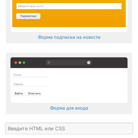
Форма подписки на новости
Форма для входа