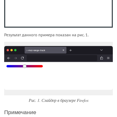
Результат данного примера показан на рис. 1.
Рис. 1. Слайдер в браузере Firefox
Примечание