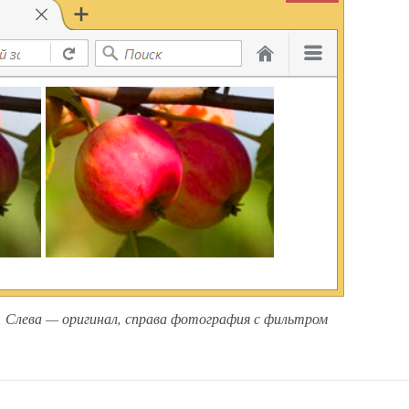
. Слева — оригинал, справа фотография с фильтром