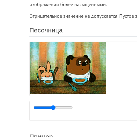
изображении более насыщенными.
Отрицательное значение не допускается. Пустое 
Песочница
Пример